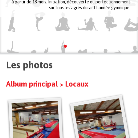
à partir de 18 mois. Initiation, découverte ou perfectionnement
sur tous les agrès durant l'année gymnique.
Les photos
Album principal
Locaux
>