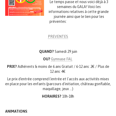
Le temps passe et nous voici déjà à 3
semaines du GALA! Voici les
informations relatives à cette grande
journée ainsi que le lien pour les
préventes:
PREVENTES
QUAND?
Samedi 29 juin
OU?
Gymnase FAL
PRIX?
Adhérents & moins de 6 ans Gratuit / 6-12 ans: 2€ / Plus de
12 ans: 4€
Le prix d'entrée comprend l'entrée et l'accès aux activités mises
en place pour les enfants (parcours d'initiation, château gonflable,
maquillage, jeux ...)
HORAIRES?
10h-18h
ANIMATIONS
: