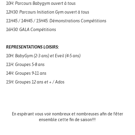
10H: Parcours Babygym ouvert à tous
12H30: Parcours Initiation Gym ouvert à tous
11H45 / 14H45 / 15H45: Démonstrations Compétitions
16H30: GALA Compétitions
REPRESENTATIONS LOISIRS:
10H: BabyGym (2-3 ans) et Eveil (4-5 ans)
11H: Groupes 5-8 ans
14H: Groupes 9-11 ans
15H: Groupes 12 ans et + / Ados
En espèrant vous voir nombreux et nombreuses afin de fêter
ensemble cette fin de saison!!!